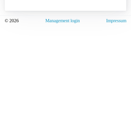
© 2026
Management login
Impressum