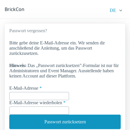
BrickCon
DE
Passwort vergessen?
Bitte gebe deine E-Mail-Adresse ein. Wir senden dir
anschließend die Anleitung, um das Passwort
zurückzusetzen.
Hinweis:
Das „Passwort zurücksetzen”-Formular ist nur für
Administratoren und Event Manager. Ausstellende haben
keinen Account auf dieser Plattform.
E-Mail-Adresse
E-Mail-Adresse wiederholen
Passwort zurücksetzen